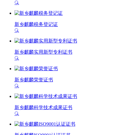
新乡麒麟税务登记证
新乡麒麟实用新型专利证书
新乡麒麟荣誉证书
新乡麒麟科学技术成果证书