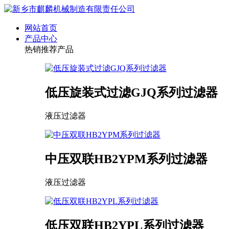
网站首页
产品中心
热销推荐产品
低压旋装式过滤GJQ系列过滤器
液压过滤器
中压双联HB2YPM系列过滤器
液压过滤器
低压双联HB2YPL系列过滤器