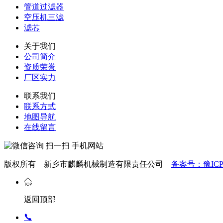
管道过滤器
空压机三滤
滤芯
关于我们
公司简介
资质荣誉
厂区实力
联系我们
联系方式
地图导航
在线留言
扫一扫 手机网站
版权所有 新乡市麒麟机械制造有限责任公司
备案号：豫ICP备
返回顶部