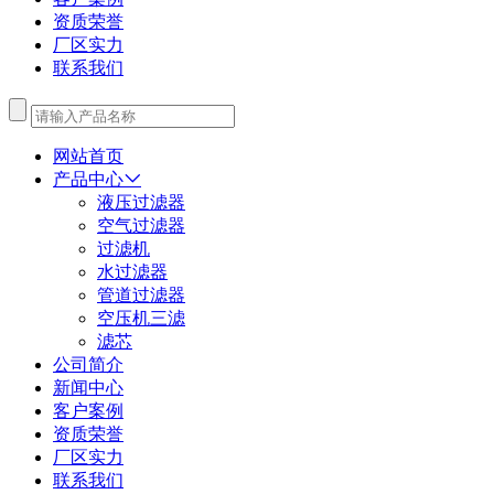
资质荣誉
厂区实力
联系我们
网站首页
产品中心
液压过滤器
空气过滤器
过滤机
水过滤器
管道过滤器
空压机三滤
滤芯
公司简介
新闻中心
客户案例
资质荣誉
厂区实力
联系我们