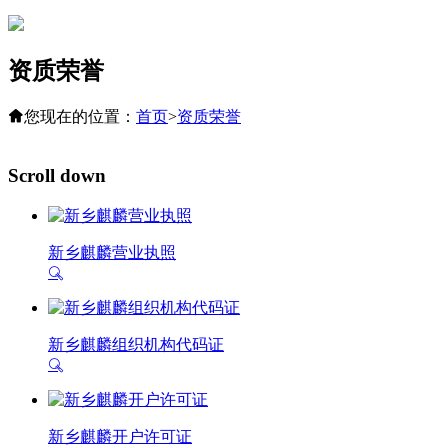
资质荣誉
您现在的位置：
首页
>
资质荣誉
Scroll down
新乡麒麟营业执照
新乡麒麟组织机构代码证
新乡麒麟开户许可证